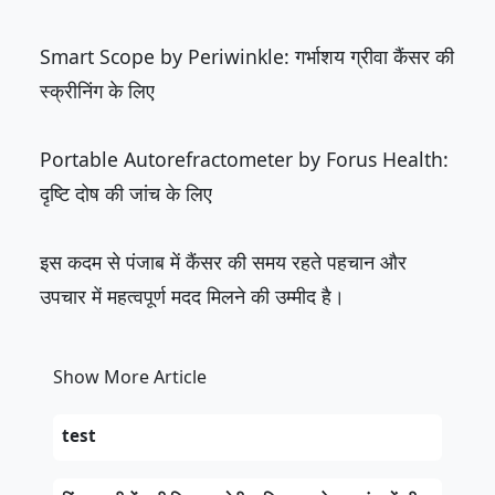
Smart Scope by Periwinkle: गर्भाशय ग्रीवा कैंसर की
स्क्रीनिंग के लिए
Portable Autorefractometer by Forus Health:
दृष्टि दोष की जांच के लिए
इस कदम से पंजाब में कैंसर की समय रहते पहचान और
उपचार में महत्वपूर्ण मदद मिलने की उम्मीद है।
Show More Article
test