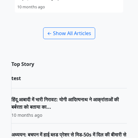
10 months ago
← Show All Articles
Top Story
test
हिंदू आबादी में भारी गिरावट: योगी आदित्यनाथ ने आक्रांताओं की
बर्बरता को बताया का...
10 months ago
अध्ययन: बचपन में हाई ब्लड प्रेशर से मिड-50s में दिल की बीमारी से