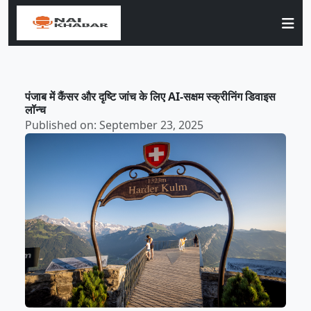
पंजाब में कैंसर और दृष्टि जांच के लिए AI-सक्षम स्क्रीनिंग डिवाइस
लॉन्च
Published on: September 23, 2025