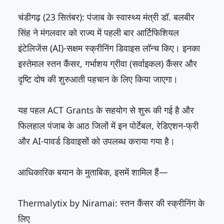
चंडीगढ़ (23 सितंबर): पंजाब के स्वास्थ्य मंत्री डॉ. बलबीर
सिंह ने मंगलवार को राज्य में पहली बार आर्टिफिशियल
इंटेलिजेंस (AI)-सक्षम स्क्रीनिंग डिवाइस लॉन्च किए। इनका
इस्तेमाल स्तन कैंसर, गर्भाशय ग्रीवा (सर्वाइकल) कैंसर और
दृष्टि दोष की शुरुआती पहचान के लिए किया जाएगा।
यह पहल ACT Grants के सहयोग से शुरू की गई है और
फिलहाल पंजाब के आठ जिलों में इन पोर्टेबल, रेडिएशन-फ्री
और AI-पावर्ड डिवाइसों को उपलब्ध कराया गया है।
आधिकारिक बयान के मुताबिक, इसमें शामिल हैं—
Thermalytix by Niramai: स्तन कैंसर की स्क्रीनिंग के
लिए