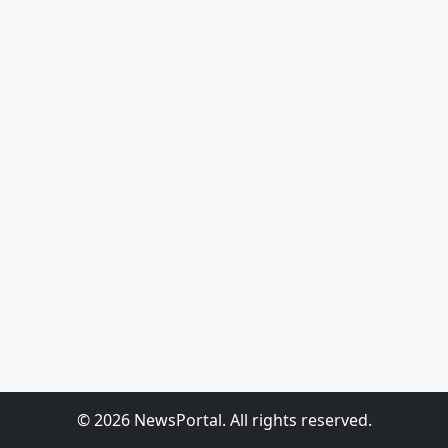
© 2026 NewsPortal. All rights reserved.