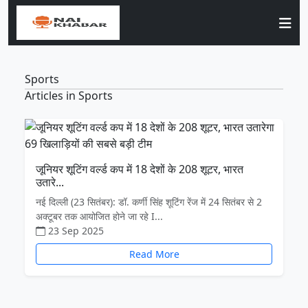
Sports
Articles in Sports
जूनियर शूटिंग वर्ल्ड कप में 18 देशों के 208 शूटर, भारत
उतारे...
नई दिल्ली (23 सितंबर): डॉ. कर्णी सिंह शूटिंग रेंज में 24 सितंबर से 2
अक्टूबर तक आयोजित होने जा रहे I...
23 Sep 2025
Read More