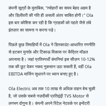
कंपनी सूत्रों के मुताबिक, “त्योहारों का समय बेहद अहम है
और डिलीवरी की गति ही असली अंतर साबित होगी।” Ola
इस बार कोशिश कर रही है कि ग्राहकों को पहले जैसे लंबे
इंतज़ार का सामना न करना पड़े।
पिछले कुछ तिमाहियों में Ola ने डिस्काउंट-आधारित रणनीति
से हटकर मुनाफ़े और टिकाऊ विकास पर केंद्रित मॉडल
अपनाया है। जहां प्रतिस्पर्धी कंपनियां इस सीज़न 10-12%
तक की छूट देकर नकद नुकसान उठा सकती हैं, वहीं Ola
EBITDA मार्जिन सुधारने पर ध्यान बनाए हुए है।
Ola Electric अब तक 10 लाख से अधिक वाहन बेच चुकी
है, जो उसके सबसे नज़दीकी प्रतिद्वंद्वी TVS Motor से
लगभग दोगुना है। कंपनी अपने रिटेल नेटवर्क पर इन्वेंटरी