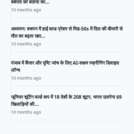
बर्बरता को बताया का...
10 months ago
अध्ययन: बचपन में हाई ब्लड प्रेशर से मिड-50s में दिल की बीमारी से
मौत का बढ़ता खत...
10 months ago
पंजाब में कैंसर और दृष्टि जांच के लिए AI-सक्षम स्क्रीनिंग डिवाइस
लॉन्च
10 months ago
जूनियर शूटिंग वर्ल्ड कप में 18 देशों के 208 शूटर, भारत उतारेगा 69
खिलाड़ियों की...
10 months ago