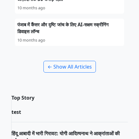
10 months ago
पंजाब में कैंसर और दृष्टि जांच के लिए AI-सक्षम स्क्रीनिंग
डिवाइस लॉन्च
10 months ago
← Show All Articles
Top Story
test
हिंदू आबादी में भारी गिरावट: योगी आदित्यनाथ ने आक्रांताओं की