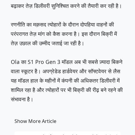
बढ़ाकर तेज़ डिलीवरी सुनिश्चित करने की तैयारी कर रही है।
रणनीति का मक़सद त्योहारों के दौरान दोपहिया वाहनों की
परंपरागत तेज़ मांग को कैश करना है। इस दौरान बिक्री में
तेज़ उछाल की उम्मीद जताई जा रही है।
Ola का S1 Pro Gen 3 मॉडल अब भी सबसे ज़्यादा बिकने
वाला स्कूटर है। अपग्रेडेड हार्डवेयर और सॉफ्टवेयर से लैस
यह मॉडल हाल के महीनों में कंपनी की अधिकतर डिलीवरी में
शामिल रहा है और त्योहारों पर भी बिक्री की रीढ़ बने रहने की
संभावना है।
Show More Article