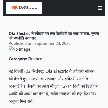
Ola Electric ने त्योहारों पर तेज़ डिलीवरी का रखा फोकस, मुनाफ़े
की रणनीति बरकरार
Published on: September 23, 2025
Category:
Finance
नई दिल्ली (23 सितंबर): Ola Electric ने त्योहारी सीज़न
को देखते हुए आक्रामक उत्पादन और इन्वेंटरी रणनीति
अपनाई है। कंपनी का लक्ष्य मौजूदा 12-14 दिनों की डिलीवरी
अवधि को आधा कर देना है, ताकि ग्राहकों को तेज़ हैंडओवर
अनुभव मिल सके।